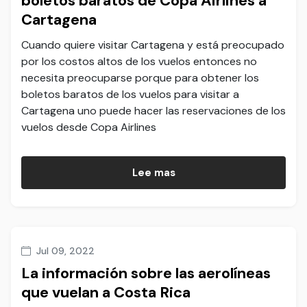
boletos baratos de Copa Airlines a
Cartagena
Cuando quiere visitar Cartagena y está preocupado
por los costos altos de los vuelos entonces no
necesita preocuparse porque para obtener los
boletos baratos de los vuelos para visitar a
Cartagena uno puede hacer las reservaciones de los
vuelos desde Copa Airlines
Lee mas
Jul 09, 2022
La información sobre las aerolíneas
que vuelan a Costa Rica