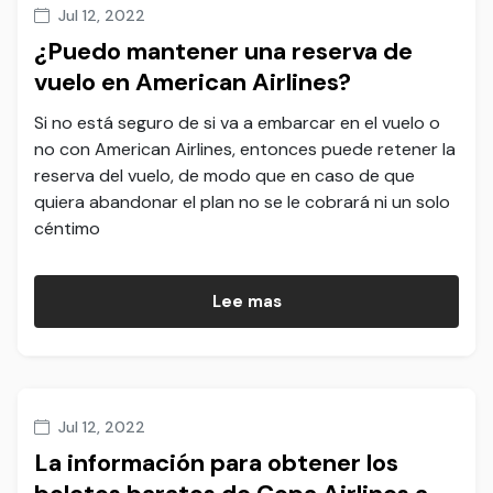
Jul 12, 2022
¿Puedo mantener una reserva de
vuelo en American Airlines?
Si no está seguro de si va a embarcar en el vuelo o
no con American Airlines, entonces puede retener la
reserva del vuelo, de modo que en caso de que
quiera abandonar el plan no se le cobrará ni un solo
céntimo
Lee mas
Jul 12, 2022
La información para obtener los