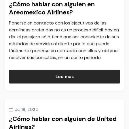
¿Cómo hablar con alguien en
Areomexico Airlines?
Ponerse en contacto con los ejecutivos de las
aerolíneas preferidas no es un proceso difícil, hoy en
día. el pasajero sólo tiene que ser consciente de sus
métodos de servicio al cliente por lo que puede
fácilmente ponerse en contacto con ellos y obtener
resolver sus consultas, en un corto período.
Lee mas
Jul 19, 2022
¿Cómo hablar con alguien de United
Airlines?