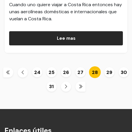
Cuando uno quiere viajar a Costa Rica entonces hay
unas aerolíneas domésticas e internacionales que
vuelan a Costa Rica.
Lee mas
24
25
26
27
28
29
30
31
Enlaces útiles