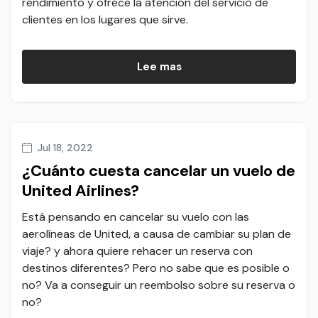
rendimiento y ofrece la atención del servicio de
clientes en los lugares que sirve.
Lee mas
Jul 18, 2022
¿Cuánto cuesta cancelar un vuelo de
United Airlines?
Está pensando en cancelar su vuelo con las
aerolíneas de United, a causa de cambiar su plan de
viaje? y ahora quiere rehacer un reserva con
destinos diferentes? Pero no sabe que es posible o
no? Va a conseguir un reembolso sobre su reserva o
no?