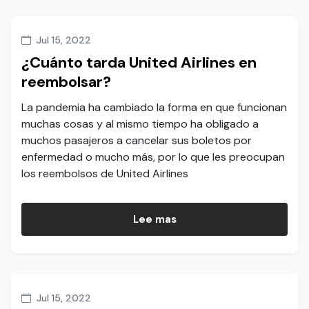
Jul 15, 2022
¿Cuánto tarda United Airlines en
reembolsar?
La pandemia ha cambiado la forma en que funcionan
muchas cosas y al mismo tiempo ha obligado a
muchos pasajeros a cancelar sus boletos por
enfermedad o mucho más, por lo que les preocupan
los reembolsos de United Airlines
Lee mas
Jul 15, 2022