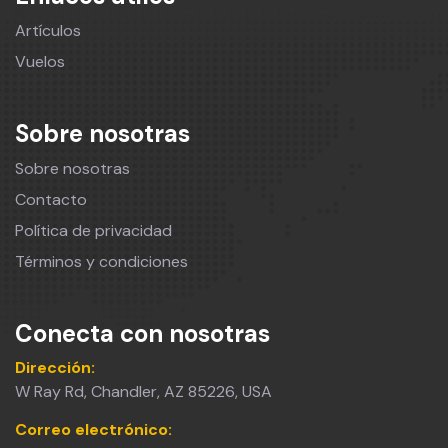
Artículos
Vuelos
Sobre nosotras
Sobre nosotras
Contacto
Política de privacidad
Términos y condiciones
Conecta con nosotras
Dirección:
W Ray Rd, Chandler, AZ 85226, USA
Correo electrónico: