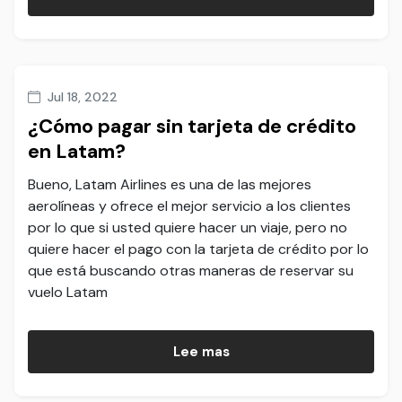
Jul 18, 2022
¿Cómo pagar sin tarjeta de crédito
en Latam?
Bueno, Latam Airlines es una de las mejores
aerolíneas y ofrece el mejor servicio a los clientes
por lo que si usted quiere hacer un viaje, pero no
quiere hacer el pago con la tarjeta de crédito por lo
que está buscando otras maneras de reservar su
vuelo Latam
Lee mas