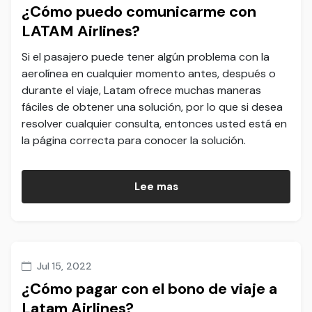
¿Cómo puedo comunicarme con
LATAM Airlines?
Si el pasajero puede tener algún problema con la
aerolínea en cualquier momento antes, después o
durante el viaje, Latam ofrece muchas maneras
fáciles de obtener una solución, por lo que si desea
resolver cualquier consulta, entonces usted está en
la página correcta para conocer la solución.
Lee mas
Jul 15, 2022
¿Cómo pagar con el bono de viaje a
Latam Airlines?