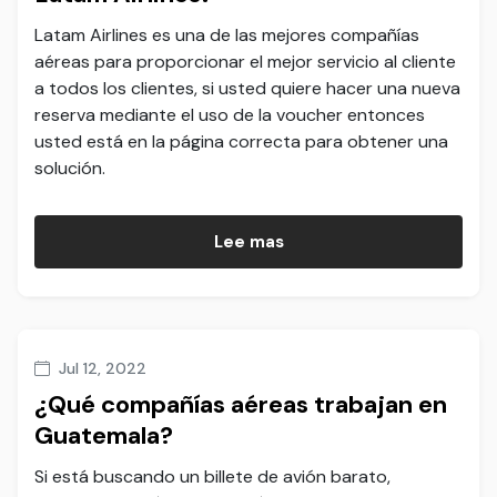
Latam Airlines es una de las mejores compañías
aéreas para proporcionar el mejor servicio al cliente
a todos los clientes, si usted quiere hacer una nueva
reserva mediante el uso de la voucher entonces
usted está en la página correcta para obtener una
solución.
Lee mas
Jul 12, 2022
¿Qué compañías aéreas trabajan en
Guatemala?
Si está buscando un billete de avión barato,