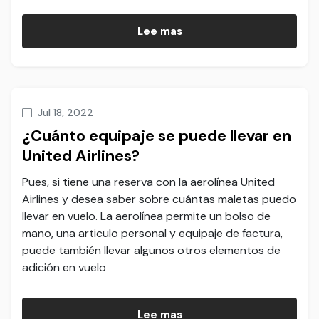
Lee mas
Jul 18, 2022
¿Cuánto equipaje se puede llevar en
United Airlines?
Pues, si tiene una reserva con la aerolínea United
Airlines y desea saber sobre cuántas maletas puedo
llevar en vuelo. La aerolínea permite un bolso de
mano, una articulo personal y equipaje de factura,
puede también llevar algunos otros elementos de
adición en vuelo
Lee mas