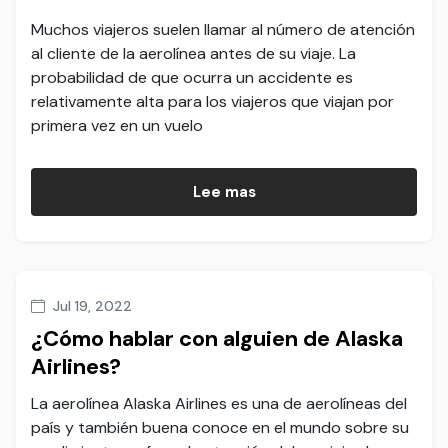
Muchos viajeros suelen llamar al número de atención
al cliente de la aerolínea antes de su viaje. La
probabilidad de que ocurra un accidente es
relativamente alta para los viajeros que viajan por
primera vez en un vuelo
Lee mas
Jul 19, 2022
¿Cómo hablar con alguien de Alaska
Airlines?
La aerolínea Alaska Airlines es una de aerolíneas del
país y también buena conoce en el mundo sobre su