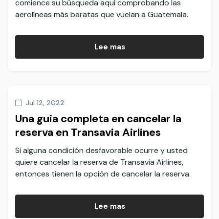
comience su búsqueda aquí comprobando las
aerolíneas más baratas que vuelan a Guatemala.
Lee mas
Jul 12, 2022
Una guia completa en cancelar la
reserva en Transavia Airlines
Si alguna condición desfavorable ocurre y usted
quiere cancelar la reserva de Transavia Airlines,
entonces tienen la opción de cancelar la reserva.
Lee mas