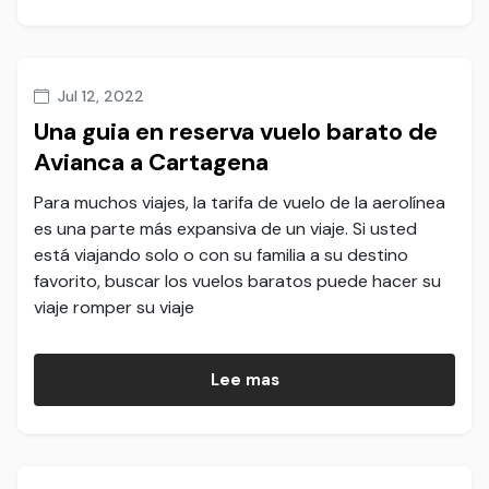
Jul 12, 2022
Una guia en reserva vuelo barato de
Avianca a Cartagena
Para muchos viajes, la tarifa de vuelo de la aerolínea
es una parte más expansiva de un viaje. Si usted
está viajando solo o con su familia a su destino
favorito, buscar los vuelos baratos puede hacer su
viaje romper su viaje
Lee mas