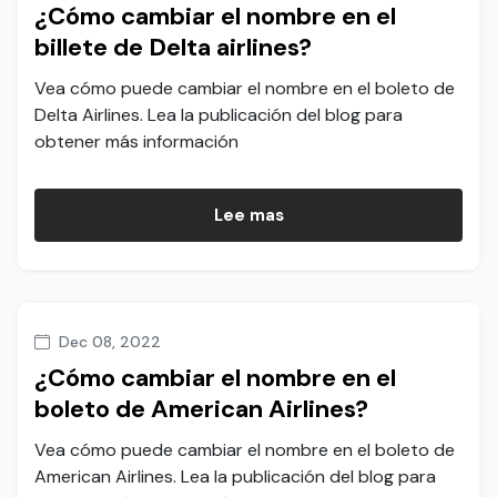
¿Cómo cambiar el nombre en el
billete de Delta airlines?
Vea cómo puede cambiar el nombre en el boleto de
Delta Airlines. Lea la publicación del blog para
obtener más información
Lee mas
Dec 08, 2022
¿Cómo cambiar el nombre en el
boleto de American Airlines?
Vea cómo puede cambiar el nombre en el boleto de
American Airlines. Lea la publicación del blog para