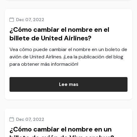
Dec 07, 2022
¿Cómo cambiar el nombre en el
billete de United Airlines?
Vea cómo puede cambiar el nombre en un boleto de
avión de United Airlines. ¡Lea la publicación del blog
para obtener más información!
Lee mas
Dec 07, 2022
¿Cómo cambiar el nombre en un