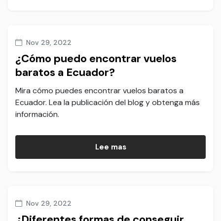
Nov 29, 2022
¿Cómo puedo encontrar vuelos
baratos a Ecuador?
Mira cómo puedes encontrar vuelos baratos a
Ecuador. Lea la publicación del blog y obtenga más
información.
Lee mas
Nov 29, 2022
¿Diferentes formas de conseguir