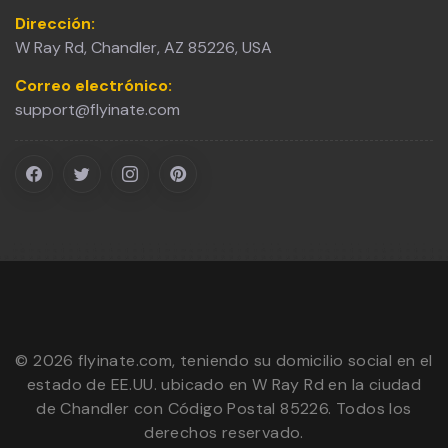
Dirección:
W Ray Rd, Chandler, AZ 85226, USA
Correo electrónico:
support@flyinate.com
©
2026
flyinate.com, teniendo su domicilio social en el
estado de EE.UU. ubicado en W Ray Rd en la ciudad
de Chandler con Código Postal 85226. Todos los
derechos reservado.