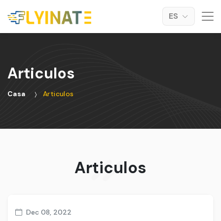
ES
Articulos
Casa
Articulos
Articulos
Dec 08, 2022