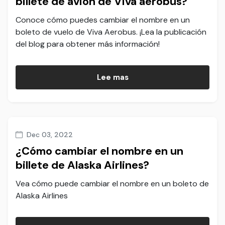
billete de avión de Viva aerobus?
Conoce cómo puedes cambiar el nombre en un
boleto de vuelo de Viva Aerobus. ¡Lea la publicación
del blog para obtener más información!
Lee mas
Dec 03, 2022
¿Cómo cambiar el nombre en un
billete de Alaska Airlines?
Vea cómo puede cambiar el nombre en un boleto de
Alaska Airlines