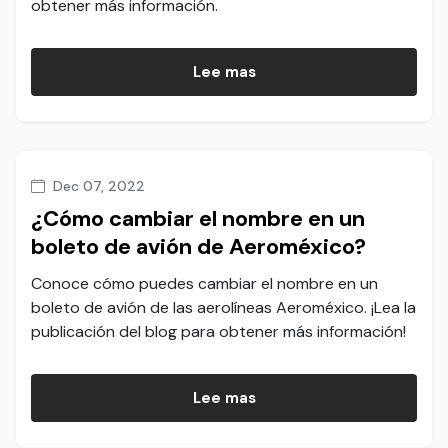
obtener más información.
Lee mas
Dec 07, 2022
¿Cómo cambiar el nombre en un
boleto de avión de Aeroméxico?
Conoce cómo puedes cambiar el nombre en un
boleto de avión de las aerolíneas Aeroméxico. ¡Lea la
publicación del blog para obtener más información!
Lee mas