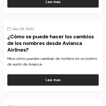
Lee mas
Dec 03, 2022
¿Cómo se puede hacer los cambios
de los nombres desde Avianca
Airlines?
Mira cómo puedes cambiar de nombre en un boleto
de avión de Avianca
Lee mas