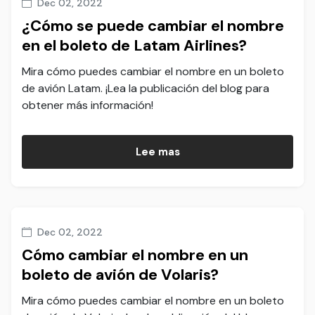
Dec 02, 2022
¿Cómo se puede cambiar el nombre
en el boleto de Latam Airlines?
Mira cómo puedes cambiar el nombre en un boleto
de avión Latam. ¡Lea la publicación del blog para
obtener más información!
Lee mas
Dec 02, 2022
Cómo cambiar el nombre en un
boleto de avión de Volaris?
Mira cómo puedes cambiar el nombre en un boleto