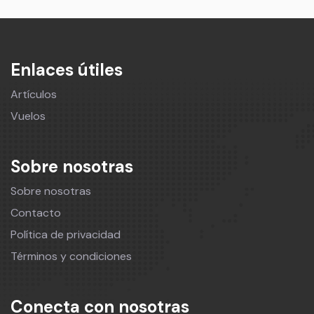
Enlaces útiles
Artículos
Vuelos
Sobre nosotras
Sobre nosotras
Contacto
Política de privacidad
Términos y condiciones
Conecta con nosotras