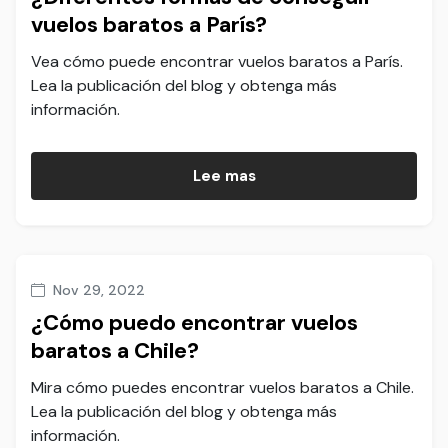
vuelos baratos a París?
Vea cómo puede encontrar vuelos baratos a París.
Lea la publicación del blog y obtenga más
información.
Lee mas
Nov 29, 2022
¿Cómo puedo encontrar vuelos
baratos a Chile?
Mira cómo puedes encontrar vuelos baratos a Chile.
Lea la publicación del blog y obtenga más
información.