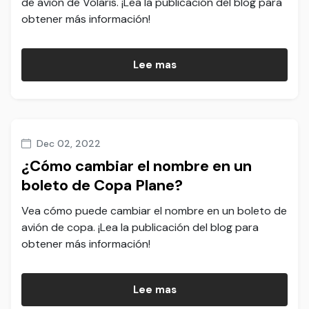
de avión de Volaris. ¡Lea la publicación del blog para
obtener más información!
Lee mas
Dec 02, 2022
¿Cómo cambiar el nombre en un
boleto de Copa Plane?
Vea cómo puede cambiar el nombre en un boleto de
avión de copa. ¡Lea la publicación del blog para
obtener más información!
Lee mas