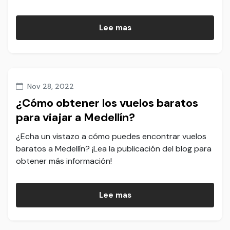
Lee mas
Nov 28, 2022
¿Cómo obtener los vuelos baratos
para viajar a Medellín?
¿Echa un vistazo a cómo puedes encontrar vuelos
baratos a Medellín? ¡Lea la publicación del blog para
obtener más información!
Lee mas