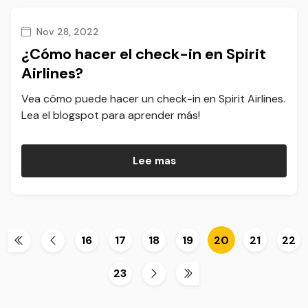
Nov 28, 2022
¿Cómo hacer el check-in en Spirit
Airlines?
Vea cómo puede hacer un check-in en Spirit Airlines.
Lea el blogspot para aprender más!
Lee mas
16
17
18
19
20
21
22
23