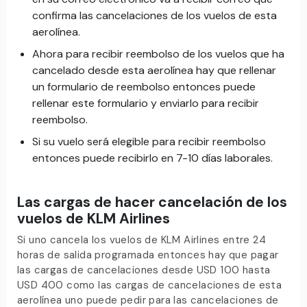
confirma las cancelaciones de los vuelos de esta
aerolínea.
Ahora para recibir reembolso de los vuelos que ha
cancelado desde esta aerolínea hay que rellenar
un formulario de reembolso entonces puede
rellenar este formulario y enviarlo para recibir
reembolso.
Si su vuelo será elegible para recibir reembolso
entonces puede recibirlo en 7-10 días laborales.
Las cargas de hacer cancelación de los
vuelos de KLM Airlines
Si uno cancela los vuelos de KLM Airlines entre 24
horas de salida programada entonces hay que pagar
las cargas de cancelaciones desde USD 100 hasta
USD 400 como las cargas de cancelaciones de esta
aerolínea uno puede pedir para las cancelaciones de