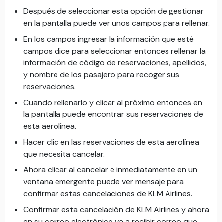
Después de seleccionar esta opción de gestionar
en la pantalla puede ver unos campos para rellenar.
En los campos ingresar la información que esté
campos dice para seleccionar entonces rellenar la
información de código de reservaciones, apellidos,
y nombre de los pasajero para recoger sus
reservaciones.
Cuando rellenarlo y clicar al próximo entonces en
la pantalla puede encontrar sus reservaciones de
esta aerolínea.
Hacer clic en las reservaciones de esta aerolínea
que necesita cancelar.
Ahora clicar al cancelar e inmediatamente en un
ventana emergente puede ver mensaje para
confirmar estas cancelaciones de KLM Airlines.
Confirmar esta cancelación de KLM Airlines y ahora
en su correo electrónico va a recibir correo que