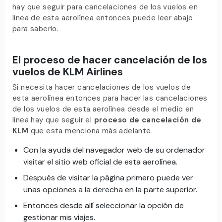
hay que seguir para cancelaciones de los vuelos en
línea de esta aerolínea entonces puede leer abajo
para saberlo.
El proceso de hacer cancelación de los
vuelos de KLM Airlines
Si necesita hacer cancelaciones de los vuelos de
esta aerolínea entonces para hacer las cancelaciones
de los vuelos de esta aerolínea desde el medio en
línea hay que seguir el
proceso de cancelación de
KLM
que esta menciona más adelante.
Con la ayuda del navegador web de su ordenador
visitar el sitio web oficial de esta aerolínea.
Después de visitar la página primero puede ver
unas opciones a la derecha en la parte superior.
Entonces desde allí seleccionar la opción de
gestionar mis viajes.