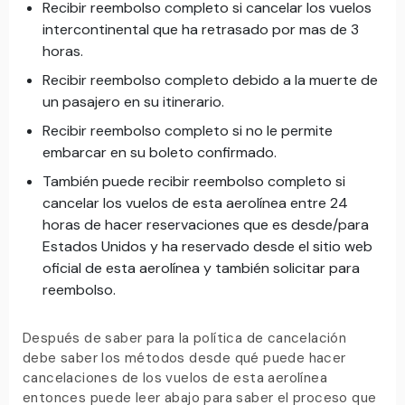
Recibir reembolso completo si cancelar los vuelos
intercontinental que ha retrasado por mas de 3
horas.
Recibir reembolso completo debido a la muerte de
un pasajero en su itinerario.
Recibir reembolso completo si no le permite
embarcar en su boleto confirmado.
También puede recibir reembolso completo si
cancelar los vuelos de esta aerolínea entre 24
horas de hacer reservaciones que es desde/para
Estados Unidos y ha reservado desde el sitio web
oficial de esta aerolínea y también solicitar para
reembolso.
Después de saber para la política de cancelación
debe saber los métodos desde qué puede hacer
cancelaciones de los vuelos de esta aerolínea
entonces puede leer abajo para saber el proceso que