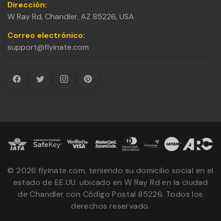
Dirección:
W Ray Rd, Chandler, AZ 85226, USA
Correo electrónico:
support@flyinate.com
©
2026
flyinate.com, teniendo su domicilio social en el
estado de EE.UU. ubicado en W Ray Rd en la ciudad
de Chandler con Código Postal 85226. Todos los
derechos reservado.