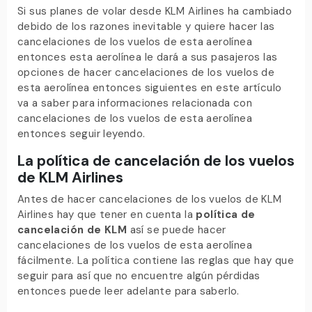
Si sus planes de volar desde KLM Airlines ha cambiado
debido de los razones inevitable y quiere hacer las
cancelaciones de los vuelos de esta aerolínea
entonces esta aerolínea le dará a sus pasajeros las
opciones de hacer cancelaciones de los vuelos de
esta aerolínea entonces siguientes en este artículo
va a saber para informaciones relacionada con
cancelaciones de los vuelos de esta aerolínea
entonces seguir leyendo.
La política de cancelación de los vuelos
de KLM Airlines
Antes de hacer cancelaciones de los vuelos de KLM
Airlines hay que tener en cuenta la
política de
cancelación de KLM
así se puede hacer
cancelaciones de los vuelos de esta aerolínea
fácilmente. La política contiene las reglas que hay que
seguir para así que no encuentre algún pérdidas
entonces puede leer adelante para saberlo.