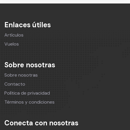
Enlaces útiles
Artículos
Vuelos
Sobre nosotras
Sobre nosotras
Contacto
Política de privacidad
Términos y condiciones
Conecta con nosotras