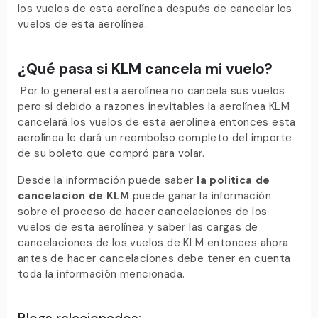
los vuelos de esta aerolínea después de cancelar los
vuelos de esta aerolínea.
¿Qué pasa si KLM cancela mi vuelo?
Por lo general esta aerolínea no cancela sus vuelos
pero si debido a razones inevitables la aerolínea KLM
cancelará los vuelos de esta aerolínea entonces esta
aerolínea le dará un reembolso completo del importe
de su boleto que compró para volar.
Desde la información puede saber
la politica de
cancelacion de KLM
puede ganar la información
sobre el proceso de hacer cancelaciones de los
vuelos de esta aerolínea y saber las cargas de
cancelaciones de los vuelos de KLM entonces ahora
antes de hacer cancelaciones debe tener en cuenta
toda la información mencionada.