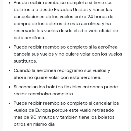
Puede recibir reembolso completo si tiene sus
boletos a o desde Estados Unidos y hacer las
cancelaciones de los vuelos entre 24 horas de
compra de los boletos de esta aerolínea y ha
reservado los vuelos desde el sitio web oficial de
esta aerolínea.
Puede recibir reembolso completo si la aerolínea
cancela sus vuelos y no quiere volar con los vuelos
sustitutos.
Cuando la aerolínea reprogramó sus vuelos y
ahora no quiere volar con esta aerolínea.
Si cancelan los boletos flexibles entonces puede
recibir reembolso completo.
Puede recibir reembolso completo si cancelar los
vuelos de Europa porque este vuelo retrasado
mas de 90 minutos y tambien tiene los boletos
otros en mismo dia.