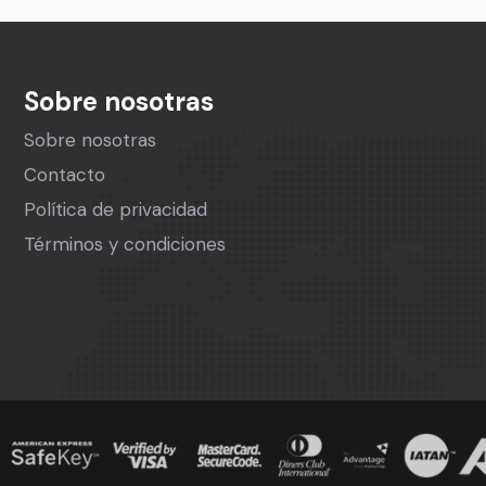
Sobre nosotras
Sobre nosotras
Contacto
Política de privacidad
Términos y condiciones