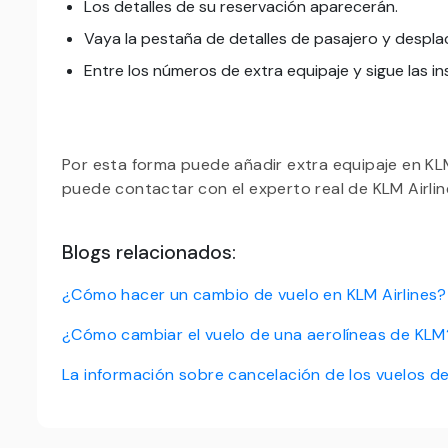
Los detalles de su reservación aparecerán.
Vaya la pestaña de detalles de pasajero y desplac
Entre los números de extra equipaje y sigue las in
Por esta forma puede añadir extra equipaje en KLM
puede contactar con el experto real de KLM Airl
Blogs relacionados:
¿Cómo hacer un cambio de vuelo en KLM Airlines?
¿Cómo cambiar el vuelo de una aerolíneas de KLM
La información sobre cancelación de los vuelos de