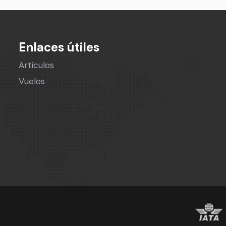
Enlaces útiles
Artículos
Vuelos