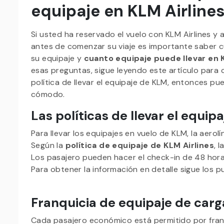
equipaje en KLM Airline
Si usted ha reservado el vuelo con KLM Airlines y 
antes de comenzar su viaje es importante saber 
su equipaje y
cuanto equipaje puede llevar en 
esas preguntas, sigue leyendo este artículo para c
política de llevar el equipaje de KLM, entonces pue
cómodo.
Las políticas de llevar el equip
Para llevar los equipajes en vuelo de KLM, la aerol
Según la
política de equipaje de KLM Airlines
, 
Los pasajero pueden hacer el check-in de 48 hora
Para obtener la información en detalle sigue los 
Franquicia de equipaje de carg
Cada pasajero económico está permitido por franq