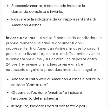
Successivamente, è necessario indicare la
domanda completa e inviarla.
Riceverete la soluzione da un rappresentante di
American Airlines.
Inviare un'e-mail:
A volte è necessario condividere le
proprie domande relative ai documenti con i
rappresentanti di American Airlines. In questo caso, è
possibile utilizzare l'opzione e-mail. Tuttavia, inviando
la richiesta via e-mail, si riceverà una risposta entro
24 ore. Per inviare una richiesta via e-mail, è
necessario seguire la procedura indicata di seguito.
Andare sul sito web di American Airlines e aprire la
sezione "Contattaci".
Cliccare sull'opzione "email us" e indicare
l'argomento della richiesta.
In seguito, indicare i dati di contatto e poi il