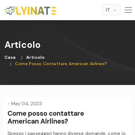
IT
Articolo
Casa
Articolo
Come Posso Contattare American Airlines?
-
May 04, 2023
Come posso contattare
American Airlines?
Spesso i passeggeri hanno diverse domande, come lo