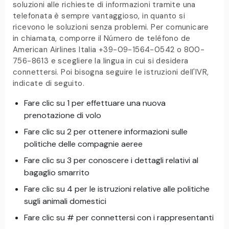
soluzioni alle richieste di informazioni tramite una
telefonata è sempre vantaggioso, in quanto si
ricevono le soluzioni senza problemi. Per comunicare
in chiamata, comporre il Número de teléfono de
American Airlines Italia +39-09-1564-0542 o 800-
756-8613 e scegliere la lingua in cui si desidera
connettersi. Poi bisogna seguire le istruzioni dell'IVR,
indicate di seguito.
Fare clic su 1 per effettuare una nuova
prenotazione di volo
Fare clic su 2 per ottenere informazioni sulle
politiche delle compagnie aeree
Fare clic su 3 per conoscere i dettagli relativi al
bagaglio smarrito
Fare clic su 4 per le istruzioni relative alle politiche
sugli animali domestici
Fare clic su # per connettersi con i rappresentanti