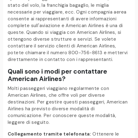
stato del volo, la franchigia bagaglio, le miglia
necessarie per viaggiare, ecc. Ogni compagnia aerea
consente ai rappresentanti di avere informazioni
complete sull'aviazione e American Airlines è una di
queste. Quando si viaggia con American Airlines, si
ottengono diverse strutture e servizi. Se volete
contattare il servizio clienti di American Airlines,
potete chiamare il numero 800-756-8613 e mettervi
direttamente in contatto con i rappresentanti.
Quali sono i modi per contattare
American Airlines?
Molti passeggeri viaggiano regolarmente con
American Airlines, che offre voli per diverse
destinazioni. Per gestire questi passeggeri, American
Airlines ha previsto diverse modalità di
comunicazione. Per conoscere queste modalità,
leggere di seguito.
Collegamento tramite telefonata:
Ottenere le