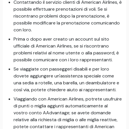
Contattando il servizio clienti di American Airlines, è
possibile effettuare prenotazioni di voli. Se si
riscontrano problemi dopo la prenotazione, è
possibile modificare la prenotazione comunicando
con loro.
Prima o dopo aver creato un account sul sito
ufficiale di American Airlines, se si riscontrano
problemi relativi al nome utente o alla password, è
possibile comunicare con i loro rappresentanti.
Se viaggiate con passeggeri disabili e per loro
dovete aggiungere un'assistenza speciale come
una sedia a rotelle, una barella, un deambulatore e
così via, potete chiedere aiuto ai rappresentanti.
Viaggiando con American Airlines, potrete usufruire
di punti o miglia aggiunti automaticamente al
vostro conto AAdvantage; se avete domande
relative alla richiesta di miglia o alle miglia reattive,
potete contattare i rappresentanti di American