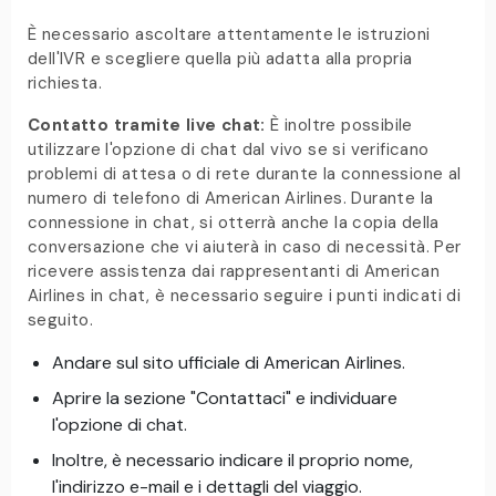
È necessario ascoltare attentamente le istruzioni
dell'IVR e scegliere quella più adatta alla propria
richiesta.
Contatto tramite live chat:
È inoltre possibile
utilizzare l'opzione di chat dal vivo se si verificano
problemi di attesa o di rete durante la connessione al
numero di telefono di American Airlines. Durante la
connessione in chat, si otterrà anche la copia della
conversazione che vi aiuterà in caso di necessità. Per
ricevere assistenza dai rappresentanti di American
Airlines in chat, è necessario seguire i punti indicati di
seguito.
Andare sul sito ufficiale di American Airlines.
Aprire la sezione "Contattaci" e individuare
l'opzione di chat.
Inoltre, è necessario indicare il proprio nome,
l'indirizzo e-mail e i dettagli del viaggio.