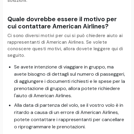
soluzioni.
Quale dovrebbe essere il motivo per
cui contattare American Airlines?
Ci sono diversi motivi per cui si può chiedere aiuto ai
rappresentanti di American Airlines. Se volete
conoscere questi motivi, allora dovete leggere qui di
seguito.
Se avete intenzione di viaggiare in gruppo, ma
avete bisogno di dettagli sul numero di passeggeri,
di aggiungere i documenti richiesti e le spese per la
prenotazione di gruppo, allora potete richiedere
l'aiuto di American Airlines.
Alla data di partenza del volo, se il vostro volo è in
ritardo a causa di un errore di American Airlines,
potete contattare i rappresentanti per cancellare
o riprogrammare le prenotazioni.