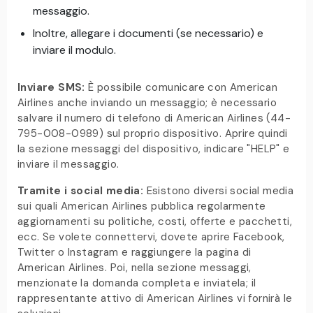
messaggio.
Inoltre, allegare i documenti (se necessario) e
inviare il modulo.
Inviare SMS:
È possibile comunicare con American
Airlines anche inviando un messaggio; è necessario
salvare il numero di telefono di American Airlines (44-
795-008-0989) sul proprio dispositivo. Aprire quindi
la sezione messaggi del dispositivo, indicare "HELP" e
inviare il messaggio.
Tramite i social media:
Esistono diversi social media
sui quali American Airlines pubblica regolarmente
aggiornamenti su politiche, costi, offerte e pacchetti,
ecc. Se volete connettervi, dovete aprire Facebook,
Twitter o Instagram e raggiungere la pagina di
American Airlines. Poi, nella sezione messaggi,
menzionate la domanda completa e inviatela; il
rappresentante attivo di American Airlines vi fornirà le