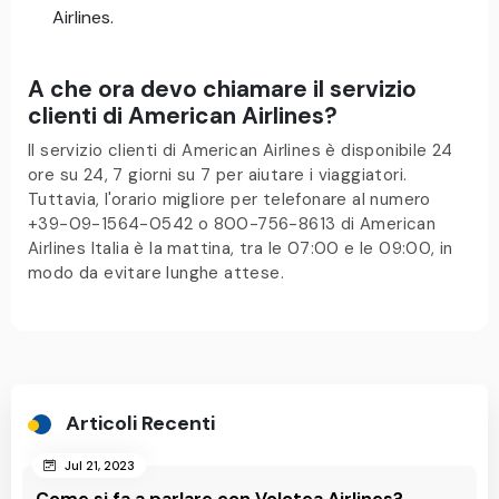
Airlines.
A che ora devo chiamare il servizio
clienti di American Airlines?
Il servizio clienti di American Airlines è disponibile 24
ore su 24, 7 giorni su 7 per aiutare i viaggiatori.
Tuttavia, l'orario migliore per telefonare al numero
+39-09-1564-0542 o 800-756-8613 di American
Airlines Italia è la mattina, tra le 07:00 e le 09:00, in
modo da evitare lunghe attese.
Articoli Recenti
Jul 21, 2023
Come si fa a parlare con Volotea Airlines?