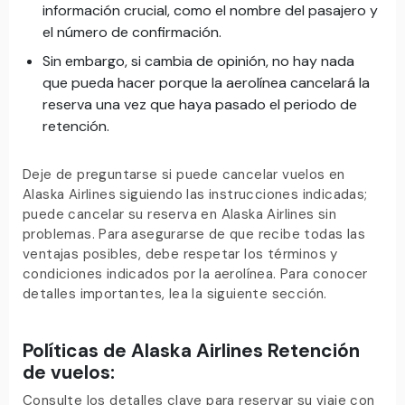
información crucial, como el nombre del pasajero y
el número de confirmación.
Sin embargo, si cambia de opinión, no hay nada
que pueda hacer porque la aerolínea cancelará la
reserva una vez que haya pasado el periodo de
retención.
Deje de preguntarse si puede cancelar vuelos en
Alaska Airlines siguiendo las instrucciones indicadas;
puede cancelar su reserva en Alaska Airlines sin
problemas. Para asegurarse de que recibe todas las
ventajas posibles, debe respetar los términos y
condiciones indicados por la aerolínea. Para conocer
detalles importantes, lea la siguiente sección.
Políticas de Alaska Airlines Retención
de vuelos:
Consulte los detalles clave para reservar su viaje con