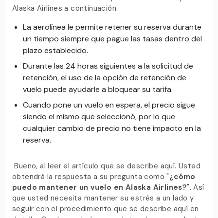
Alaska Airlines a continuación:
La aerolínea le permite retener su reserva durante
un tiempo siempre que pague las tasas dentro del
plazo establecido.
Durante las 24 horas siguientes a la solicitud de
retención, el uso de la opción de retención de
vuelo puede ayudarle a bloquear su tarifa.
Cuando pone un vuelo en espera, el precio sigue
siendo el mismo que seleccionó, por lo que
cualquier cambio de precio no tiene impacto en la
reserva.
Bueno, al leer el artículo que se describe aquí. Usted
obtendrá la respuesta a su pregunta como "
¿cómo
puedo mantener un vuelo en Alaska Airlines?
". Así
que usted necesita mantener su estrés a un lado y
seguir con el procedimiento que se describe aquí en