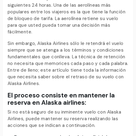
siguientes 24 horas. Una de las aerolíneas más
populares entre los viajeros es la que tiene la función
de bloqueo de tarifa. La aerolínea retiene su vuelo
para que usted pueda tomar una decisión más
fácilmente.
Sin embargo, Alaska Airlines sólo le retendrá el vuelo
siempre que se atenga a los términos y condiciones
fundamentales que conlleva. La técnica de retención
no necesita que memorices cada paso y cada palabra.
Entre de lleno; este artículo tiene toda la información
que necesita saber sobre el retraso de su vuelo con
Alaska Airlines.
El proceso consiste en mantener la
reserva en Alaska airlines:
Si no está seguro de su inminente vuelo con Alaska
Airlines, puede mantener su reserva realizando las
acciones que se indican a continuación.