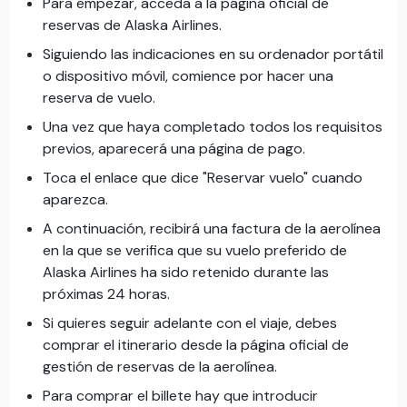
Para empezar, acceda a la página oficial de
reservas de Alaska Airlines.
Siguiendo las indicaciones en su ordenador portátil
o dispositivo móvil, comience por hacer una
reserva de vuelo.
Una vez que haya completado todos los requisitos
previos, aparecerá una página de pago.
Toca el enlace que dice "Reservar vuelo" cuando
aparezca.
A continuación, recibirá una factura de la aerolínea
en la que se verifica que su vuelo preferido de
Alaska Airlines ha sido retenido durante las
próximas 24 horas.
Si quieres seguir adelante con el viaje, debes
comprar el itinerario desde la página oficial de
gestión de reservas de la aerolínea.
Para comprar el billete hay que introducir