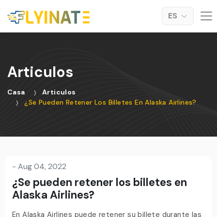
ES
Articulos
Casa
Articulos
¿Se Pueden Retener Los Billetes En Alaska Airlines?
-
Aug 04, 2022
¿Se pueden retener los billetes en
Alaska Airlines?
En Alaska Airlines puede retener su billete durante las