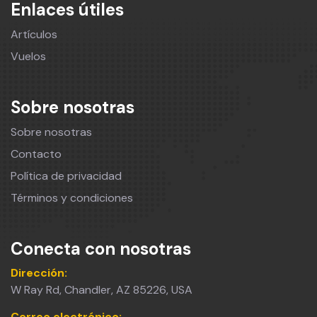
Enlaces útiles
Artículos
Vuelos
Sobre nosotras
Sobre nosotras
Contacto
Política de privacidad
Términos y condiciones
Conecta con nosotras
Dirección:
W Ray Rd, Chandler, AZ 85226, USA
Correo electrónico: