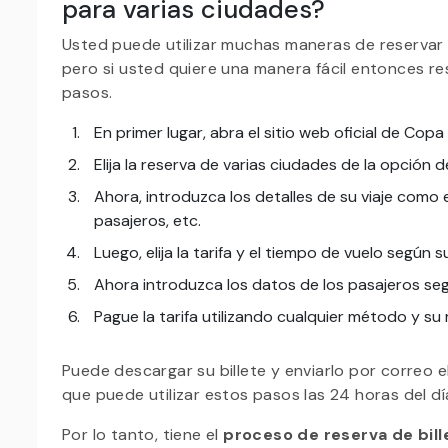
para varias ciudades?
Usted puede utilizar muchas maneras de reserva
pero si usted quiere una manera fácil entonces re
pasos.
En primer lugar, abra el sitio web oficial de Copa 
Elija la reserva de varias ciudades de la opción d
Ahora, introduzca los detalles de su viaje como 
pasajeros, etc.
Luego, elija la tarifa y el tiempo de vuelo según
Ahora introduzca los datos de los pasajeros se
Pague la tarifa utilizando cualquier método y su
Puede descargar su billete y enviarlo por correo e
que puede utilizar estos pasos las 24 horas del d
Por lo tanto, tiene el
proceso de reserva de bill