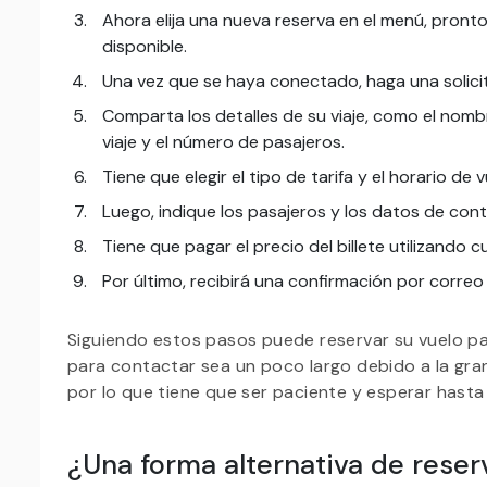
Ahora elija una nueva reserva en el menú, pron
disponible.
Una vez que se haya conectado, haga una solici
Comparta los detalles de su viaje, como el nombr
viaje y el número de pasajeros.
Tiene que elegir el tipo de tarifa y el horario d
Luego, indique los pasajeros y los datos de con
Tiene que pagar el precio del billete utilizando
Por último, recibirá una confirmación por correo
Siguiendo estos pasos puede reservar su vuelo pa
para contactar sea un poco largo debido a la gra
por lo que tiene que ser paciente y esperar has
¿Una forma alternativa de reser