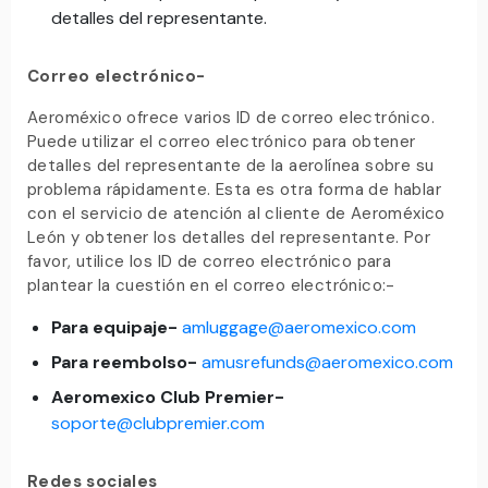
detalles del representante.
Correo electrónico-
Aeroméxico ofrece varios ID de correo electrónico.
Puede utilizar el correo electrónico para obtener
detalles del representante de la aerolínea sobre su
problema rápidamente. Esta es otra forma de hablar
con el servicio de atención al cliente de Aeroméxico
León y obtener los detalles del representante. Por
favor, utilice los ID de correo electrónico para
plantear la cuestión en el correo electrónico:-
Para equipaje-
amluggage@aeromexico.com
Para reembolso-
amusrefunds@aeromexico.com
Aeromexico Club Premier-
soporte@clubpremier.com
Redes sociales