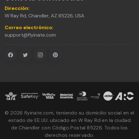
Dirección:
W Ray Rd, Chandler, AZ 85226, USA
Correo electrónico:
support@flyinate.com
©
2026
flyinate.com, teniendo su domicilio social en el
estado de EE.UU. ubicado en W Ray Rd en la ciudad
de Chandler con Código Postal 85226. Todos los
derechos reservado.