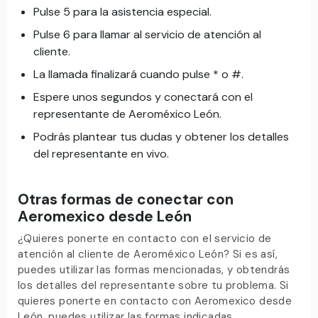
Pulse 5 para la asistencia especial.
Pulse 6 para llamar al servicio de atención al
cliente.
La llamada finalizará cuando pulse * o #.
Espere unos segundos y conectará con el
representante de Aeroméxico León.
Podrás plantear tus dudas y obtener los detalles
del representante en vivo.
Otras formas de conectar con
Aeromexico desde León
¿Quieres ponerte en contacto con el servicio de
atención al cliente de Aeroméxico León? Si es así,
puedes utilizar las formas mencionadas, y obtendrás
los detalles del representante sobre tu problema. Si
quieres ponerte en contacto con Aeromexico desde
León, puedes utilizar las formas indicadas