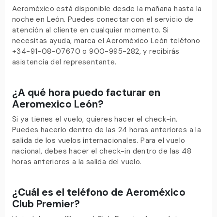
Aeroméxico está disponible desde la mañana hasta la
noche en León. Puedes conectar con el servicio de
atención al cliente en cualquier momento. Si
necesitas ayuda, marca el Aeroméxico León teléfono
+34-91-08-07670 o 900-995-282, y recibirás
asistencia del representante.
¿A qué hora puedo facturar en
Aeromexico León?
Si ya tienes el vuelo, quieres hacer el check-in.
Puedes hacerlo dentro de las 24 horas anteriores a la
salida de los vuelos internacionales. Para el vuelo
nacional, debes hacer el check-in dentro de las 48
horas anteriores a la salida del vuelo.
¿Cuál es el teléfono de Aeroméxico
Club Premier?