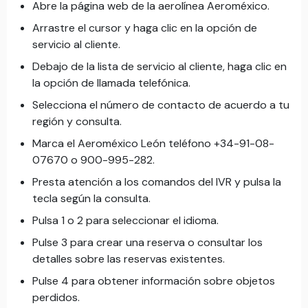
Abre la página web de la aerolínea Aeroméxico.
Arrastre el cursor y haga clic en la opción de
servicio al cliente.
Debajo de la lista de servicio al cliente, haga clic en
la opción de llamada telefónica.
Selecciona el número de contacto de acuerdo a tu
región y consulta.
Marca el Aeroméxico León teléfono +34-91-08-
07670 o 900-995-282.
Presta atención a los comandos del IVR y pulsa la
tecla según la consulta.
Pulsa 1 o 2 para seleccionar el idioma.
Pulse 3 para crear una reserva o consultar los
detalles sobre las reservas existentes.
Pulse 4 para obtener información sobre objetos
perdidos.