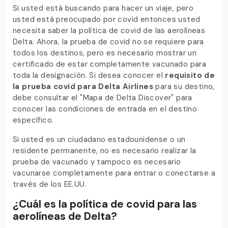
Si usted está buscando para hacer un viaje, pero
usted está preocupado por covid entonces usted
necesita saber la política de covid de las aerolíneas
Delta. Ahora, la prueba de covid no se requiere para
todos los destinos, pero es necesario mostrar un
certificado de estar completamente vacunado para
toda la designación. Si desea conocer el
requisito de
la prueba covid para Delta Airlines
para su destino,
debe consultar el "Mapa de Delta Discover" para
conocer las condiciones de entrada en el destino
específico.
Si usted es un ciudadano estadounidense o un
residente permanente, no es necesario realizar la
prueba de vacunado y tampoco es necesario
vacunarse completamente para entrar o conectarse a
través de los EE.UU.
¿Cuál es la política de covid para las
aerolíneas de Delta?