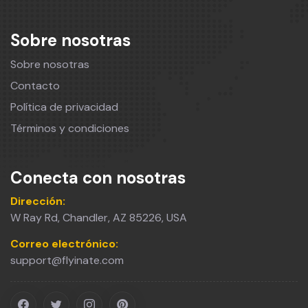
Sobre nosotras
Sobre nosotras
Contacto
Política de privacidad
Términos y condiciones
Conecta con nosotras
Dirección:
W Ray Rd, Chandler, AZ 85226, USA
Correo electrónico:
support@flyinate.com