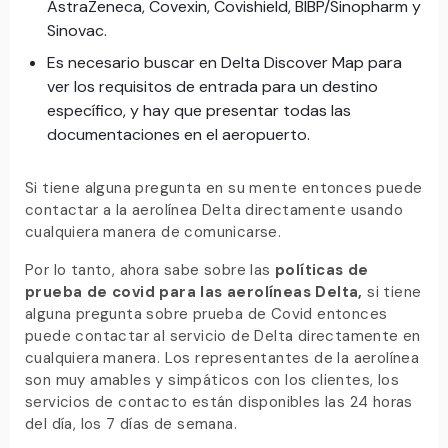
AstraZeneca, Covexin, Covishield, BIBP/Sinopharm y
Sinovac.
Es necesario buscar en Delta Discover Map para
ver los requisitos de entrada para un destino
específico, y hay que presentar todas las
documentaciones en el aeropuerto.
Si tiene alguna pregunta en su mente entonces puede
contactar a la aerolínea Delta directamente usando
cualquiera manera de comunicarse.
Por lo tanto, ahora sabe sobre las
políticas de
prueba de covid para las aerolíneas Delta,
si tiene
alguna pregunta sobre prueba de Covid entonces
puede contactar al servicio de Delta directamente en
cualquiera manera. Los representantes de la aerolínea
son muy amables y simpáticos con los clientes, los
servicios de contacto están disponibles las 24 horas
del día, los 7 días de semana.