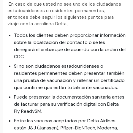
En caso de que usted no sea uno de los ciudadanos
estadounidenses o residentes permanentes,
entonces debe seguir los siguientes puntos para
viraje con la aerolínea Delta,
Todos los clientes deben proporcionar información
sobre la localización del contacto o se les
denegará el embarque de acuerdo con la orden del
CDC.
Si no son ciudadanos estadounidenses o
residentes permanentes deben presentar también
una prueba de vacunación y rellenar un certificado
que confirme que están totalmente vacunados.
Puede presentar la documentación sanitaria antes
de facturar para su verificación digital con Delta
Fly ReadySM.
Entre las vacunas aceptadas por Delta Airlines
están J&J (Janssen), Pfizer-BioNTech, Moderna,