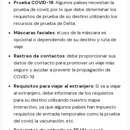
Prueba COVID-19
: Algunos países necesitan la
prueba de covid, por lo que debe determinar los
requisitos de prueba de su destino utilizando los
recursos de prueba de Delta.
Máscaras faciales
: el uso de la máscara es
opcional o dependiendo de su destino y ruta de
viaje.
Rastreo de contactos
: debe proporcionar sus
datos de contacto para promover un viaje más
seguro y ayudar a prevenir la propagación de
COVID-19.
Requisitos para viajar al extranjero
: Si va a viajar
al extranjero, debe informarse de los requisitos
para su destino utilizando nuestro mapa
interactivo, ya que algunos países han impuesto
requisitos de entrada temporales como la prueba
del covid, la vacunación, etc.