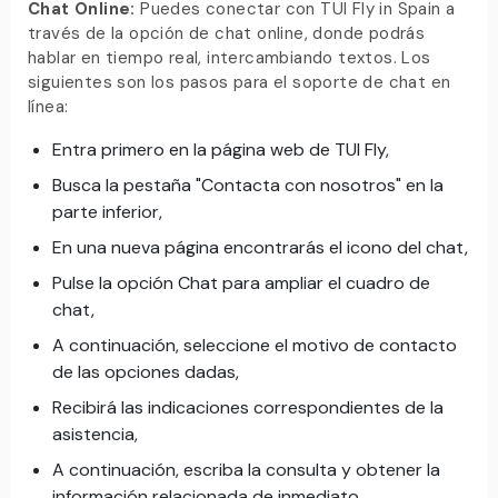
Chat Online:
Puedes conectar con TUI Fly in Spain a
través de la opción de chat online, donde podrás
hablar en tiempo real, intercambiando textos. Los
siguientes son los pasos para el soporte de chat en
línea:
Entra primero en la página web de TUI Fly,
Busca la pestaña "Contacta con nosotros" en la
parte inferior,
En una nueva página encontrarás el icono del chat,
Pulse la opción Chat para ampliar el cuadro de
chat,
A continuación, seleccione el motivo de contacto
de las opciones dadas,
Recibirá las indicaciones correspondientes de la
asistencia,
A continuación, escriba la consulta y obtener la
información relacionada de inmediato.