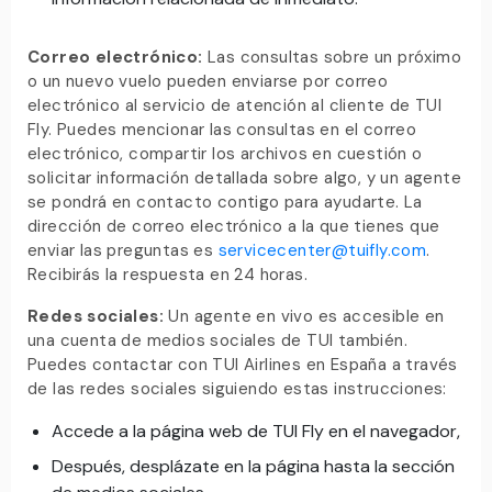
Correo electrónico:
Las consultas sobre un próximo
o un nuevo vuelo pueden enviarse por correo
electrónico al servicio de atención al cliente de TUI
Fly. Puedes mencionar las consultas en el correo
electrónico, compartir los archivos en cuestión o
solicitar información detallada sobre algo, y un agente
se pondrá en contacto contigo para ayudarte. La
dirección de correo electrónico a la que tienes que
enviar las preguntas es
servicecenter@tuifly.com
.
Recibirás la respuesta en 24 horas.
Redes sociales:
Un agente en vivo es accesible en
una cuenta de medios sociales de TUI también.
Puedes contactar con TUI Airlines en España a través
de las redes sociales siguiendo estas instrucciones:
Accede a la página web de TUI Fly en el navegador,
Después, desplázate en la página hasta la sección