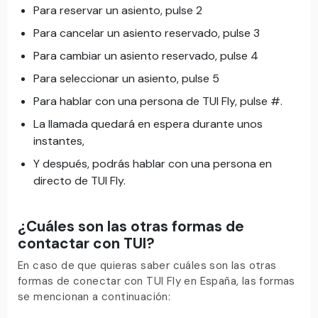
Para reservar un asiento, pulse 2
Para cancelar un asiento reservado, pulse 3
Para cambiar un asiento reservado, pulse 4
Para seleccionar un asiento, pulse 5
Para hablar con una persona de TUI Fly, pulse #.
La llamada quedará en espera durante unos
instantes,
Y después, podrás hablar con una persona en
directo de TUI Fly.
¿Cuáles son las otras formas de
contactar con TUI?
En caso de que quieras saber cuáles son las otras
formas de conectar con TUI Fly en España, las formas
se mencionan a continuación: