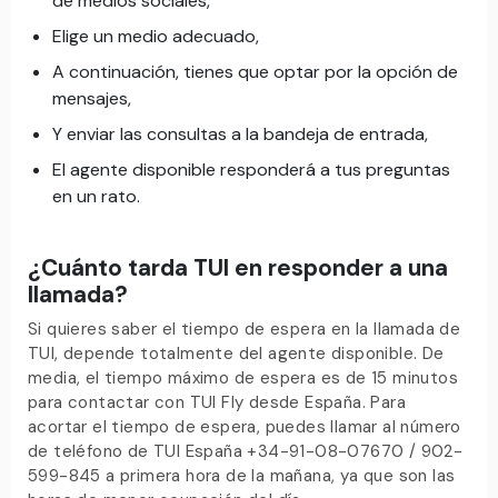
de medios sociales,
Elige un medio adecuado,
A continuación, tienes que optar por la opción de
mensajes,
Y enviar las consultas a la bandeja de entrada,
El agente disponible responderá a tus preguntas
en un rato.
¿Cuánto tarda TUI en responder a una
llamada?
Si quieres saber el tiempo de espera en la llamada de
TUI, depende totalmente del agente disponible. De
media, el tiempo máximo de espera es de 15 minutos
para contactar con TUI Fly desde España. Para
acortar el tiempo de espera, puedes llamar al número
de teléfono de TUI España +34-91-08-07670 / 902-
599-845 a primera hora de la mañana, ya que son las