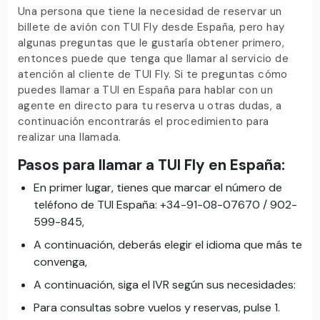
Una persona que tiene la necesidad de reservar un
billete de avión con TUI Fly desde España, pero hay
algunas preguntas que le gustaría obtener primero,
entonces puede que tenga que llamar al servicio de
atención al cliente de TUI Fly. Si te preguntas cómo
puedes llamar a TUI en España para hablar con un
agente en directo para tu reserva u otras dudas, a
continuación encontrarás el procedimiento para
realizar una llamada.
Pasos para llamar a TUI Fly en España:
En primer lugar, tienes que marcar el número de
teléfono de TUI España: +34-91-08-07670 / 902-
599-845,
A continuación, deberás elegir el idioma que más te
convenga,
A continuación, siga el IVR según sus necesidades:
Para consultas sobre vuelos y reservas, pulse 1.