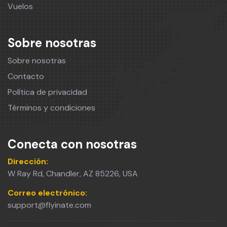
Vuelos
Sobre nosotras
Sobre nosotras
Contacto
Política de privacidad
Términos y condiciones
Conecta con nosotras
Dirección:
W Ray Rd, Chandler, AZ 85226, USA
Correo electrónico:
support@flyinate.com