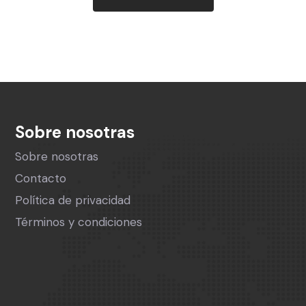
Sobre nosotras
Sobre nosotras
Contacto
Política de privacidad
Términos y condiciones