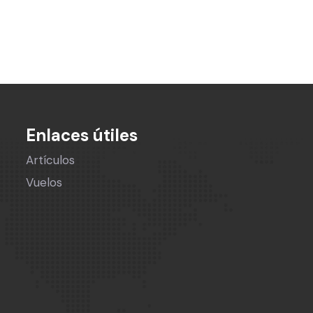
Enlaces útiles
Artículos
Vuelos