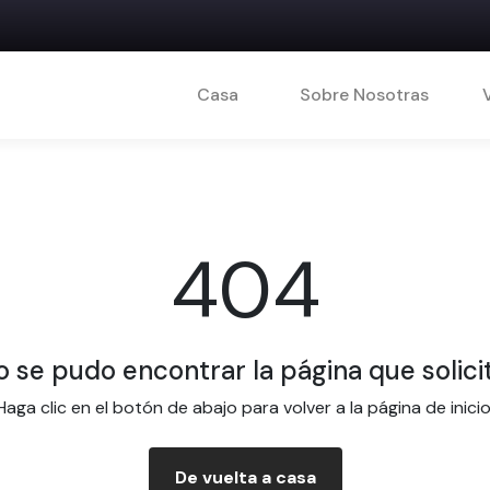
Casa
Sobre Nosotras
404
 se pudo encontrar la página que solici
Haga clic en el botón de abajo para volver a la página de inicio
De vuelta a casa