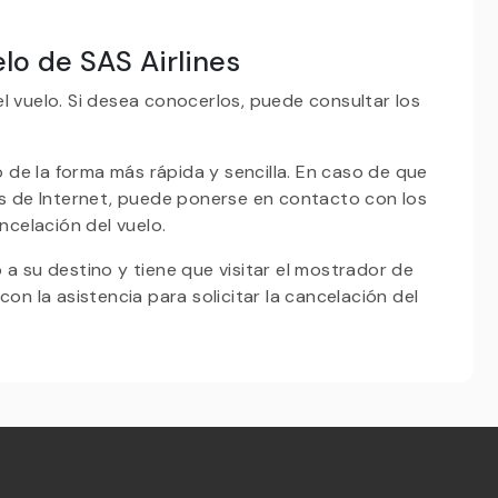
lo de SAS Airlines
l vuelo. Si desea conocerlos, puede consultar los
 de la forma más rápida y sencilla. En caso de que
és de Internet, puede ponerse en contacto con los
ncelación del vuelo.
a su destino y tiene que visitar el mostrador de
on la asistencia para solicitar la cancelación del