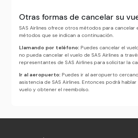
Otras formas de cancelar su vue
SAS Airlines ofrece otros métodos para cancelar e
métodos que se indican a continuación.
Llamando por teléfono:
Puedes cancelar el vuelo
no pueda cancelar el vuelo de SAS Airlines a trav
representantes de SAS Airlines para solicitar la ca
Ir al aeropuerto:
Puedes ir al aeropuerto cercano 
asistencia de SAS Airlines. Entonces podrá hablar c
vuelo y obtener el reembolso.