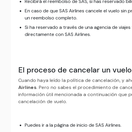
Recibirá el reembolso de SAS, si has reservado bil
En caso de que SAS Airlines cancele el vuelo sin 
un reembolso completo.
Si ha reservado a través de una agencia de viaje
directamente con SAS Airlines.
El proceso de cancelar un vuelo
Cuando haya leído la política de cancelación, y ah
Airlines
. Pero no sabes el procedimiento de canc
información útil mencionada a continuación que 
cancelación de vuelo.
Puedes ir a la página de inicio de SAS Airlines.