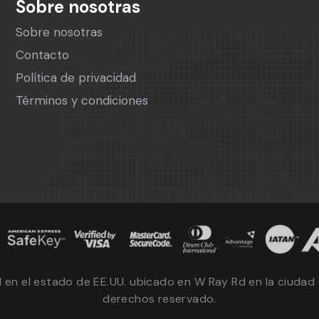
Sobre nosotras
Sobre nosotras
Contacto
Política de privacidad
Términos y condiciones
al en el estado de EE.UU. ubicado en W Ray Rd en la ciuda
derechos reservado.