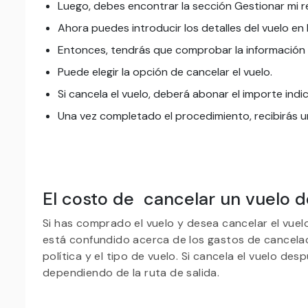
Luego, debes encontrar la sección Gestionar mi r
Ahora puedes introducir los detalles del vuelo en
Entonces, tendrás que comprobar la información d
Puede elegir la opción de cancelar el vuelo.
Si cancela el vuelo, deberá abonar el importe indica
Una vez completado el procedimiento, recibirás un
El costo de cancelar un vuelo d
Si has comprado el vuelo y desea cancelar el vuel
está confundido acerca de los gastos de cancela
política y el tipo de vuelo. Si cancela el vuelo d
dependiendo de la ruta de salida.