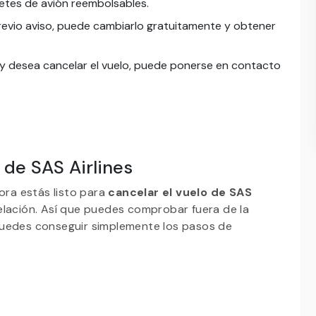
letes de avión reembolsables.
previo aviso, puede cambiarlo gratuitamente y obtener
s y desea cancelar el vuelo, puede ponerse en contacto
 de SAS Airlines
ora estás listo para
cancelar el vuelo de SAS
elación. Así que puedes comprobar fuera de la
puedes conseguir simplemente los pasos de