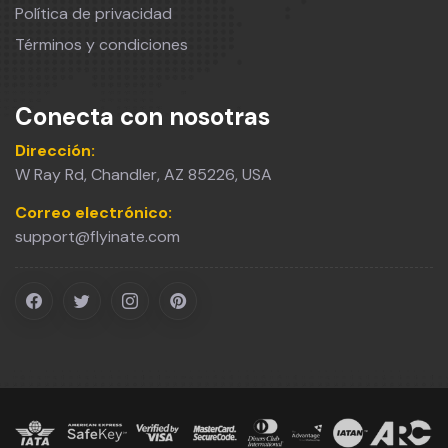
Política de privacidad
Términos y condiciones
Conecta con nosotras
Dirección:
W Ray Rd, Chandler, AZ 85226, USA
Correo electrónico:
support@flyinate.com