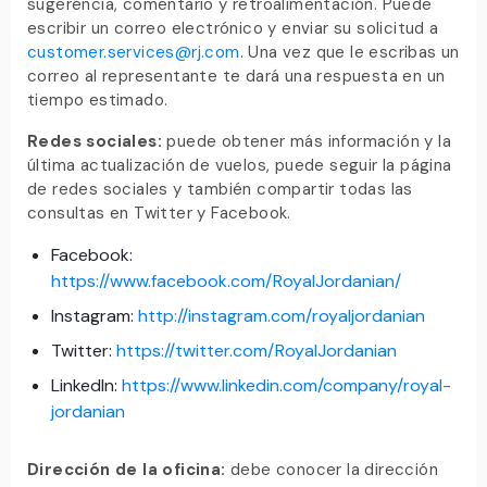
sugerencia, comentario y retroalimentación. Puede
escribir un correo electrónico y enviar su solicitud a
customer.services@rj.com
. Una vez que le escribas un
correo al representante te dará una respuesta en un
tiempo estimado.
Redes sociales:
puede obtener más información y la
última actualización de vuelos, puede seguir la página
de redes sociales y también compartir todas las
consultas en Twitter y Facebook.
Facebook:
https://www.facebook.com/RoyalJordanian/
Instagram:
http://instagram.com/royaljordanian
Twitter:
https://twitter.com/RoyalJordanian
LinkedIn:
https://www.linkedin.com/company/royal-
jordanian
Dirección de la oficina:
debe conocer la dirección