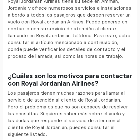
Royal Jordanian Airlines tiene su sede en Amman,
Jordania y ofrece numerosos servicios e instalaciones
a bordo a todos los pasajeros que deseen reservar un
vuelo con Royal Jordanian Airlines. Puede ponerse en
contacto con su servicio de atención al cliente
llamando en Royal Jordanian teléfono. Para esto, debe
consultar el artículo mencionado a continuación,
donde puede verificar los detalles de contacto y el
proceso de llamada, así como las horas de trabajo.
¿Cuáles son los motivos para contactar
con Royal Jordanian Airlines?
Los pasajeros tienen muchas razones para llamar al
servicio de atención al cliente de Royal Jordanian.
Pero el problema es que no son capaces de resolver
las consultas. Si quieres saber más sobre el vuelo y
las dudas que responde el servicio de atención al
cliente de Royal Jordanian, puedes consultar el
siguiente listado.