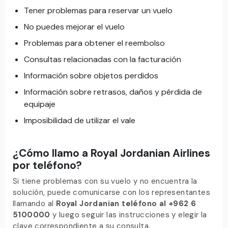
Tener problemas para reservar un vuelo
No puedes mejorar el vuelo
Problemas para obtener el reembolso
Consultas relacionadas con la facturación
Información sobre objetos perdidos
Información sobre retrasos, daños y pérdida de
equipaje
Imposibilidad de utilizar el vale
¿Cómo llamo a Royal Jordanian Airlines
por teléfono?
Si tiene problemas con su vuelo y no encuentra la
solución, puede comunicarse con los representantes
llamando al
Royal Jordanian teléfono al +962 6
5100000
y luego seguir las instrucciones y elegir la
clave correspondiente a su consulta.