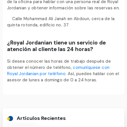
de la oficina para hablar con una persona real de Royal
Jordanian y obtener información sobre las reservas en.
Calle Mohammad Ali Janah en Abdoun, cerca de la
quinta rotonda, edificio no. 37
¿Royal Jordanian tiene un servicio de
atención al cliente las 24 horas?
Si desea conocer las horas de trabajo después de
obtener el número de teléfono,
comuníquese con
Royal Jordanian por teléfono
. Así, puedes hablar con el
asesor de lunes a domingo de 0 a 24 horas.
Artículos Recientes