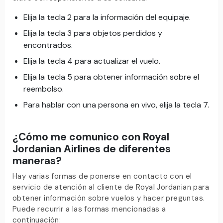
Elija la tecla 2 para la información del equipaje.
Elija la tecla 3 para objetos perdidos y
encontrados.
Elija la tecla 4 para actualizar el vuelo.
Elija la tecla 5 para obtener información sobre el
reembolso.
Para hablar con una persona en vivo, elija la tecla 7.
¿Cómo me comunico con Royal
Jordanian Airlines de diferentes
maneras?
Hay varias formas de ponerse en contacto con el
servicio de atención al cliente de Royal Jordanian para
obtener información sobre vuelos y hacer preguntas.
Puede recurrir a las formas mencionadas a
continuación: