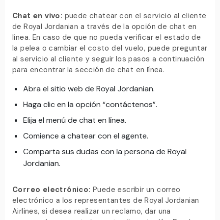
Chat en vivo:
puede chatear con el servicio al cliente
de Royal Jordanian a través de la opción de chat en
línea. En caso de que no pueda verificar el estado de
la pelea o cambiar el costo del vuelo, puede preguntar
al servicio al cliente y seguir los pasos a continuación
para encontrar la sección de chat en línea.
Abra el sitio web de Royal Jordanian.
Haga clic en la opción “contáctenos”.
Elija el menú de chat en línea.
Comience a chatear con el agente.
Comparta sus dudas con la persona de Royal
Jordanian.
Correo electrónico:
Puede escribir un correo
electrónico a los representantes de Royal Jordanian
Airlines, si desea realizar un reclamo, dar una