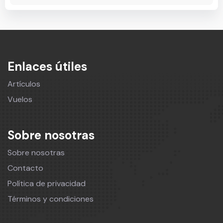
Enlaces útiles
Artículos
Vuelos
Sobre nosotras
Sobre nosotras
Contacto
Política de privacidad
Términos y condiciones