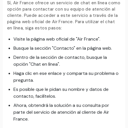
Sí, Air France ofrece un servicio de chat en línea como
opción para contactar con su equipo de atención al
cliente. Puede acceder a este servicio a través de la
página web oficial de Air France. Para utilizar el chat
en línea, siga estos pasos:
Visite la página web oficial de "Air France".
Busque la sección "Contacto" en la página web.
Dentro de la sección de contacto, busque la
opción "Chat en línea".
Haga clic en ese enlace y comparta su problema o
pregunta.
Es posible que le pidan su nombre y datos de
contacto, facilítelos.
Ahora, obtendrá la solución a su consulta por
parte del servicio de atención al cliente de Air
France.