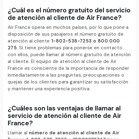
¿Cuál es el número gratuito del servicio
de atención al cliente de Air France?
Air France opera en muchos países, por lo que pone a
disposición de sus pasajeros el número gratuito de
atención al cliente
1-802-538-7253 o 800 000
275
. Si tiene problemas para ponerse en contacto
con ellos, puede llamar al número gratuito de atención
al cliente. El equipo de atención al cliente de Air
France es consciente de la importancia de responder
inmediatamente a las preguntas, preocupaciones o
quejas de los clientes para garantizar su satisfacción
y mantener una experiencia positiva.
¿Cuáles son las ventajas de llamar al
servicio de atención al cliente de Air
France?
Llamar al
número de atención al cliente de Air