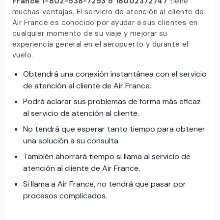
France 1-802-538-7253 o 18002372747
tiene
muchas ventajas. El servicio de atención al cliente de
Air France es conocido por ayudar a sus clientes en
cualquier momento de su viaje y mejorar su
experiencia general en el aeropuerto y durante el
vuelo.
Obtendrá una conexión instantánea con el servicio
de atención al cliente de Air France.
Podrá aclarar sus problemas de forma más eficaz
al servicio de atención al cliente.
No tendrá que esperar tanto tiempo para obtener
una solución a su consulta.
También ahorrará tiempo si llama al servicio de
atención al cliente de Air France.
Si llama a Air France, no tendrá que pasar por
procesos complicados.