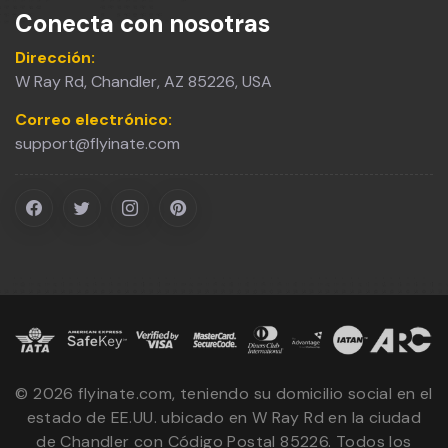
Conecta con nosotras
Dirección:
W Ray Rd, Chandler, AZ 85226, USA
Correo electrónico:
support@flyinate.com
©
2026
flyinate.com, teniendo su domicilio social en el
estado de EE.UU. ubicado en W Ray Rd en la ciudad
de Chandler con Código Postal 85226. Todos los