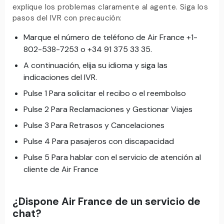
explique los problemas claramente al agente. Siga los
pasos del IVR con precaución:
Marque el número de teléfono de Air France +1-
802-538-7253 o +34 91 375 33 35.
A continuación, elija su idioma y siga las
indicaciones del IVR.
Pulse 1 Para solicitar el recibo o el reembolso
Pulse 2 Para Reclamaciones y Gestionar Viajes
Pulse 3 Para Retrasos y Cancelaciones
Pulse 4 Para pasajeros con discapacidad
Pulse 5 Para hablar con el servicio de atención al
cliente de Air France
¿Dispone Air France de un servicio de
chat?