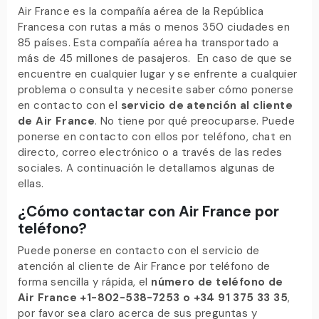
Air France es la compañía aérea de la República
Francesa con rutas a más o menos 350 ciudades en
85 países. Esta compañía aérea ha transportado a
más de 45 millones de pasajeros. En caso de que se
encuentre en cualquier lugar y se enfrente a cualquier
problema o consulta y necesite saber cómo ponerse
en contacto con el
servicio de atención al cliente
de Air France
. No tiene por qué preocuparse. Puede
ponerse en contacto con ellos por teléfono, chat en
directo, correo electrónico o a través de las redes
sociales. A continuación le detallamos algunas de
ellas.
¿Cómo contactar con Air France por
teléfono?
Puede ponerse en contacto con el servicio de
atención al cliente de Air France por teléfono de
forma sencilla y rápida, el
número de teléfono de
Air France
+1-802-538-7253 o +34 91 375 33 35
,
por favor sea claro acerca de sus preguntas y