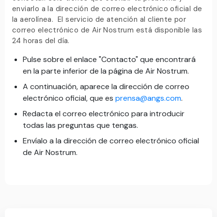
enviarlo a la dirección de correo electrónico oficial de
la aerolínea. El servicio de atención al cliente por
correo electrónico de Air Nostrum está disponible las
24 horas del día.
Pulse sobre el enlace "Contacto" que encontrará
en la parte inferior de la página de Air Nostrum.
A continuación, aparece la dirección de correo
electrónico oficial, que es
prensa@angs.com
.
Redacta el correo electrónico para introducir
todas las preguntas que tengas.
Envíalo a la dirección de correo electrónico oficial
de Air Nostrum.