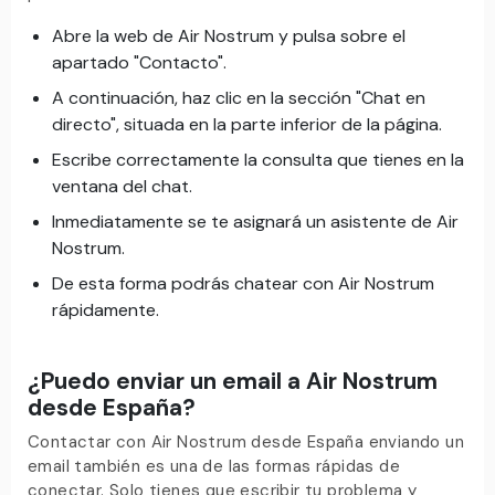
Abre la web de Air Nostrum y pulsa sobre el
apartado "Contacto".
A continuación, haz clic en la sección "Chat en
directo", situada en la parte inferior de la página.
Escribe correctamente la consulta que tienes en la
ventana del chat.
Inmediatamente se te asignará un asistente de Air
Nostrum.
De esta forma podrás chatear con Air Nostrum
rápidamente.
¿Puedo enviar un email a Air Nostrum
desde España?
Contactar con Air Nostrum desde España enviando un
email también es una de las formas rápidas de
conectar. Solo tienes que escribir tu problema y