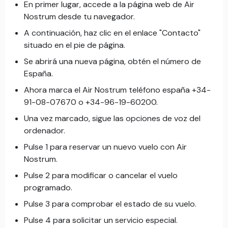
En primer lugar, accede a la página web de Air
Nostrum desde tu navegador.
A continuación, haz clic en el enlace "Contacto"
situado en el pie de página.
Se abrirá una nueva página, obtén el número de
España.
Ahora marca el Air Nostrum teléfono españa +34-
91-08-07670 o +34-96-19-60200.
Una vez marcado, sigue las opciones de voz del
ordenador.
Pulse 1 para reservar un nuevo vuelo con Air
Nostrum.
Pulse 2 para modificar o cancelar el vuelo
programado.
Pulse 3 para comprobar el estado de su vuelo.
Pulse 4 para solicitar un servicio especial.