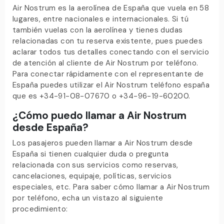
Air Nostrum es la aerolínea de España que vuela en 58
lugares, entre nacionales e internacionales. Si tú
también vuelas con la aerolínea y tienes dudas
relacionadas con tu reserva existente, pues puedes
aclarar todos tus detalles conectando con el servicio
de atención al cliente de Air Nostrum por teléfono.
Para conectar rápidamente con el representante de
España puedes utilizar el Air Nostrum teléfono españa
que es +34-91-08-07670 o +34-96-19-60200.
¿Cómo puedo llamar a Air Nostrum
desde España?
Los pasajeros pueden llamar a Air Nostrum desde
España si tienen cualquier duda o pregunta
relacionada con sus servicios como reservas,
cancelaciones, equipaje, políticas, servicios
especiales, etc. Para saber cómo llamar a Air Nostrum
por teléfono, echa un vistazo al siguiente
procedimiento: