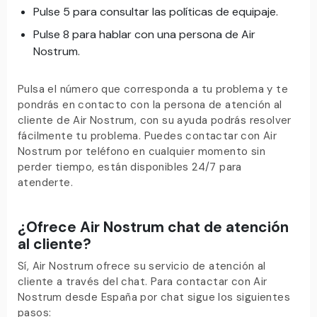
Pulse 5 para consultar las políticas de equipaje.
Pulse 8 para hablar con una persona de Air
Nostrum.
Pulsa el número que corresponda a tu problema y te
pondrás en contacto con la persona de atención al
cliente de Air Nostrum, con su ayuda podrás resolver
fácilmente tu problema. Puedes contactar con Air
Nostrum por teléfono en cualquier momento sin
perder tiempo, están disponibles 24/7 para
atenderte.
¿Ofrece Air Nostrum chat de atención
al cliente?
Sí, Air Nostrum ofrece su servicio de atención al
cliente a través del chat. Para contactar con Air
Nostrum desde España por chat sigue los siguientes
pasos: