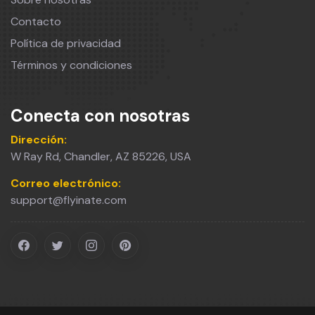
Contacto
Política de privacidad
Términos y condiciones
Conecta con nosotras
Dirección:
W Ray Rd, Chandler, AZ 85226, USA
Correo electrónico:
support@flyinate.com